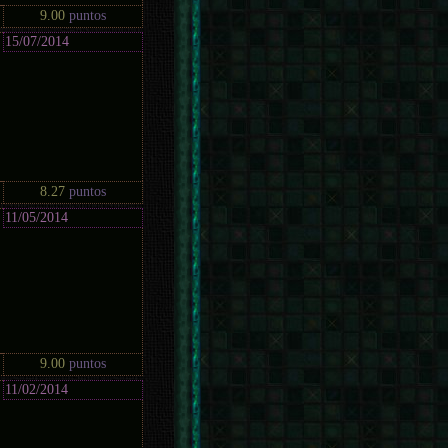
9.00
puntos
15/07/2014
8.27
puntos
11/05/2014
9.00
puntos
11/02/2014