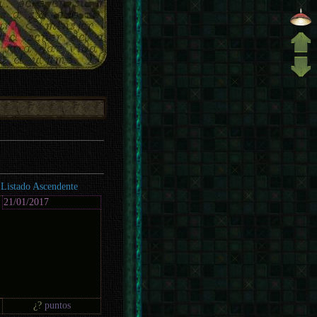
Listado Ascendente
21/01/2017
¿?
puntos