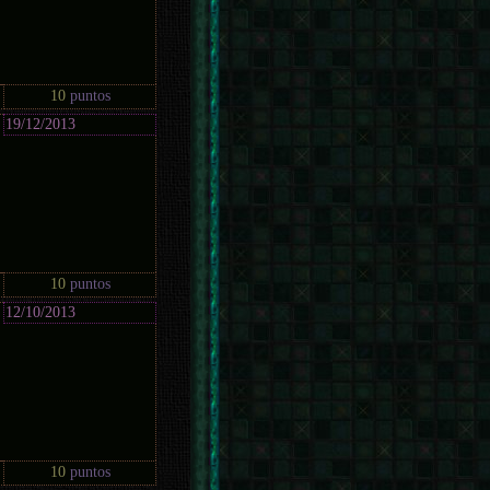
10
puntos
19/12/2013
10
puntos
12/10/2013
10
puntos