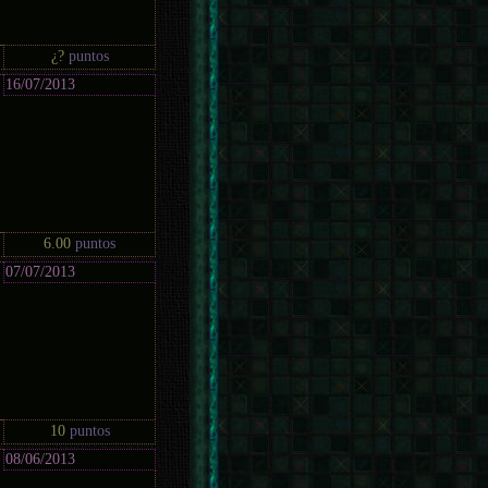
¿?
puntos
16/07/2013
6.00
puntos
07/07/2013
10
puntos
08/06/2013