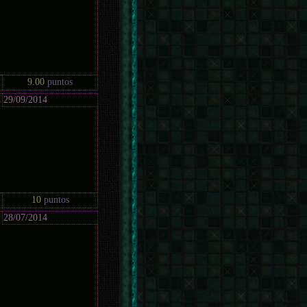
9.00
puntos
29/09/2014
10
puntos
28/07/2014