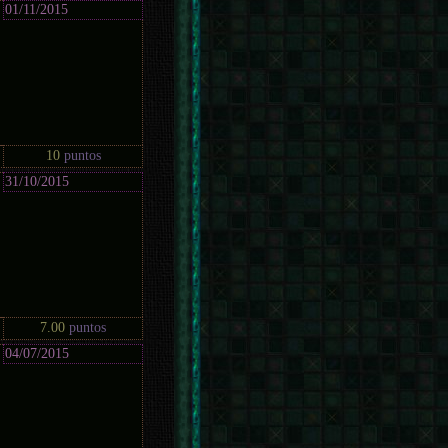
01/11/2015
10
puntos
31/10/2015
7.00
puntos
04/07/2015