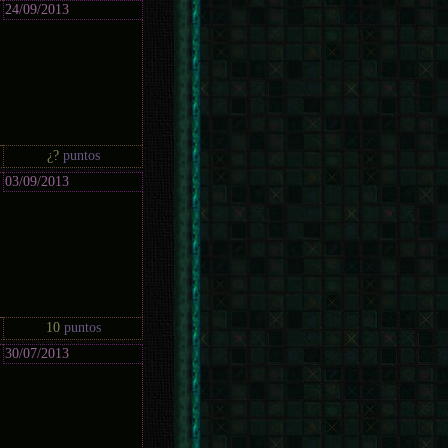
24/09/2013
¿?
puntos
03/09/2013
10
puntos
30/07/2013