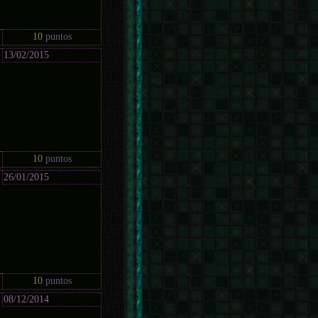
10
puntos
13/02/2015
10
puntos
26/01/2015
10
puntos
08/12/2014