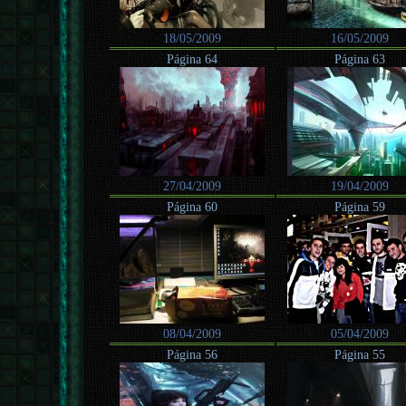
18/05/2009
16/05/2009
Página 64
Página 63
27/04/2009
19/04/2009
Página 60
Página 59
08/04/2009
05/04/2009
Página 56
Página 55