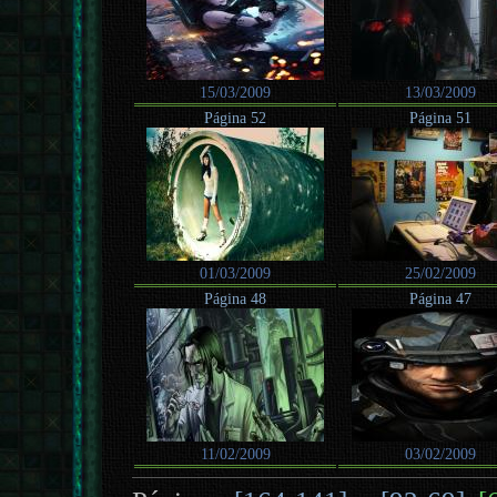
15/03/2009
13/03/2009
Página 52
Página 51
01/03/2009
25/02/2009
Página 48
Página 47
11/02/2009
03/02/2009